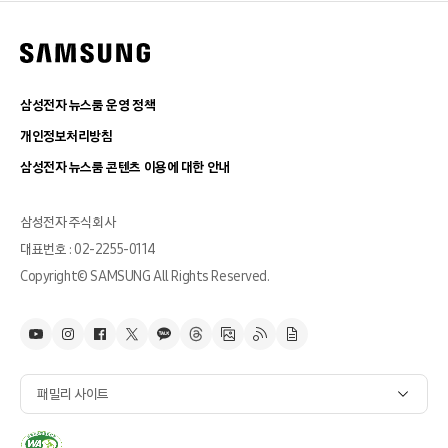
삼성전자 뉴스룸 운영 정책
개인정보처리방침
삼성전자 뉴스룸 콘텐츠 이용에 대한 안내
삼성전자 주식회사
대표번호 : 02-2255-0114
Copyright© SAMSUNG All Rights Reserved.
패밀리 사이트