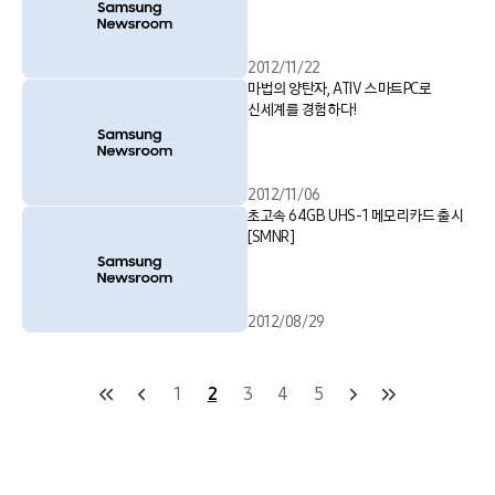
2012/11/22
마법의 양탄자, ATIV 스마트PC로
신세계를 경험하다!
2012/11/06
초고속 64GB UHS-1 메모리카드 출시
[SMNR]
2012/08/29
1
2
3
4
5