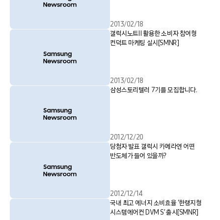
2013/02/18
갤럭시노트Ⅱ 활용한 소비자 참여형
컨덕트 마케팅 실시[SMNR]
2013/02/18
삼성스토리텔러 7기를 모집합니다.
2012/12/20
당첨자 발표 갤럭시 카메라엔 어떤
반도체가 들어 있을까?
2012/12/14
국내 최고 에너지 소비효율 ‘한랭지형
시스템에어컨 DVM S’ 출시[SMNR]