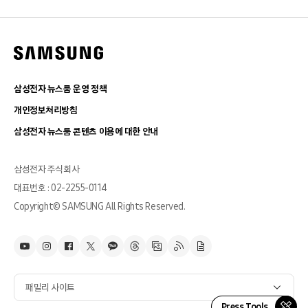
삼성전자 뉴스룸 운영 정책
개인정보처리방침
삼성전자 뉴스룸 콘텐츠 이용에 대한 안내
삼성전자 주식회사
대표번호 : 02-2255-0114
Copyright© SAMSUNG All Rights Reserved.
패밀리 사이트
Press Tools