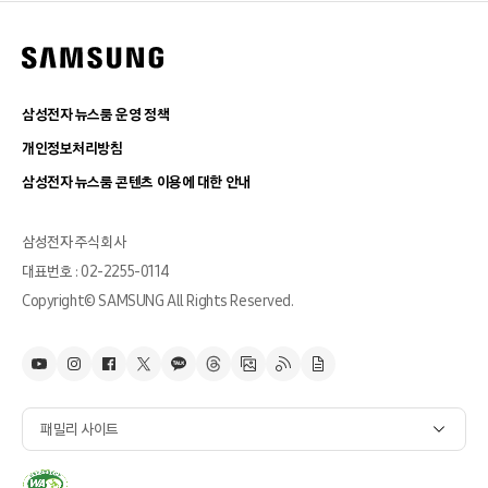
삼성전자 뉴스룸 운영 정책
개인정보처리방침
삼성전자 뉴스룸 콘텐츠 이용에 대한 안내
삼성전자 주식회사
대표번호 : 02-2255-0114
Copyright© SAMSUNG All Rights Reserved.
패밀리 사이트