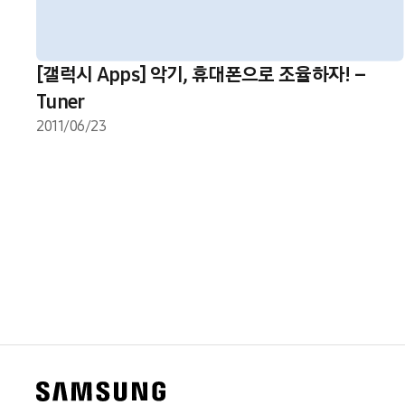
[갤럭시 Apps] 악기, 휴대폰으로 조율하자! –
Tuner
2011/06/23