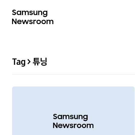
Tag > 튜닝