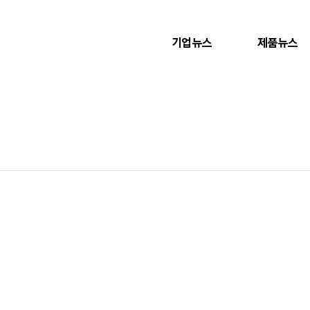
기업뉴스
제품뉴스