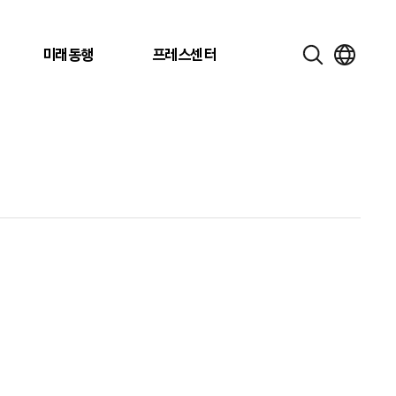
미래동행
프레스센터