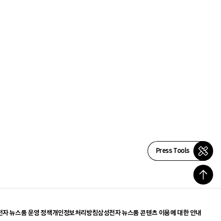
Press Tools
자 뉴스룸 운영 정책
개인정보처리방침
삼성전자 뉴스룸 콘텐츠 이용에 대한 안내