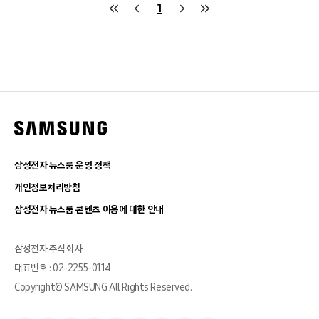
1
삼성전자 뉴스룸 운영 정책
개인정보처리방침
삼성전자 뉴스룸 콘텐츠 이용에 대한 안내
삼성전자 주식회사
대표번호 : 02-2255-0114
Copyright© SAMSUNG All Rights Reserved.