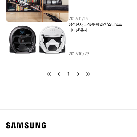
2017/11/13
삼성전자, 파워봇·파워건 ‘스타워즈
에디션’ 출시
2017/10/29
1