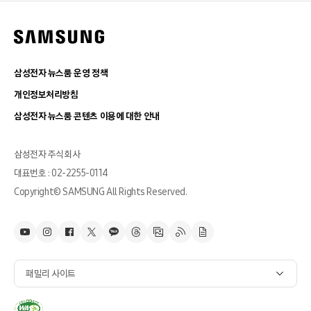
삼성전자 뉴스룸 운영 정책
개인정보처리방침
삼성전자 뉴스룸 콘텐츠 이용에 대한 안내
삼성전자 주식회사
대표번호 : 02-2255-0114
Copyright© SAMSUNG All Rights Reserved.
패밀리 사이트