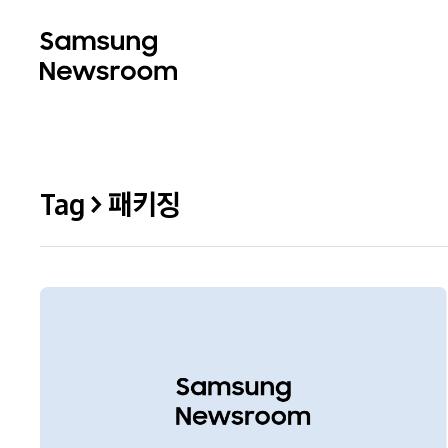
Tag > 패키징