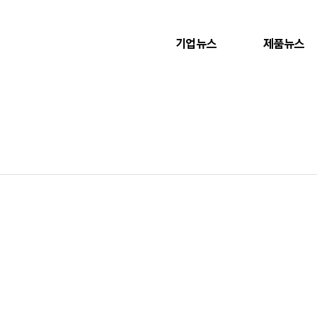
기업뉴스
제품뉴스