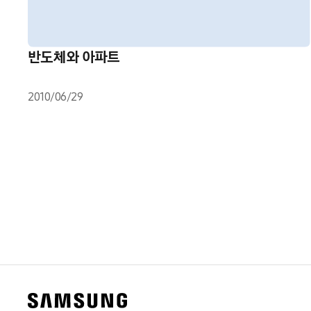
반도체와 아파트
2010/06/29