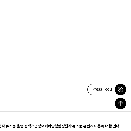
Press Tools
자 뉴스룸 운영 정책
개인정보처리방침
삼성전자 뉴스룸 콘텐츠 이용에 대한 안내