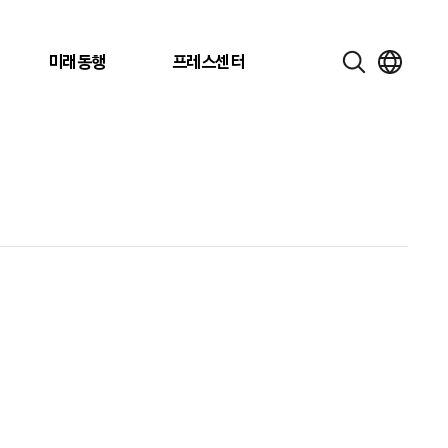
미래동행
프레스센터