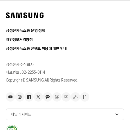
삼성전자 뉴스룸 운영 정책
개인정보처리방침
삼성전자 뉴스룸 콘텐츠 이용에 대한 안내
삼성전자 주식회사
대표번호 : 02-2255-0114
Copyright© SAMSUNG All Rights Reserved.
패밀리 사이트