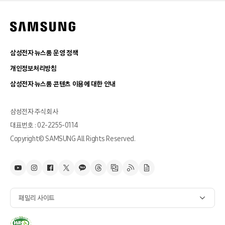
삼성전자 뉴스룸 운영 정책
개인정보처리방침
삼성전자 뉴스룸 콘텐츠 이용에 대한 안내
삼성전자 주식회사
대표번호 : 02-2255-0114
Copyright© SAMSUNG All Rights Reserved.
패밀리 사이트