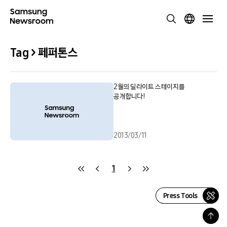
Tag > 페퍼톤스
2월의 딜라이트 스테이지를
공개합니다!
2013/03/11
1
Press Tools