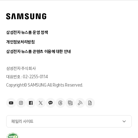
삼성전자 뉴스룸 운영 정책
개인정보처리방침
삼성전자 뉴스룸 콘텐츠 이용에 대한 안내
삼성전자 주식회사
대표번호 : 02-2255-0114
Copyright© SAMSUNG All Rights Reserved.
패밀리 사이트