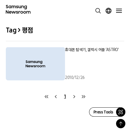
Tag > 평점
휴대폰 탐색기, 갤럭시 어플 ‘ASTRO’
2010/12/26
1
Press Tools