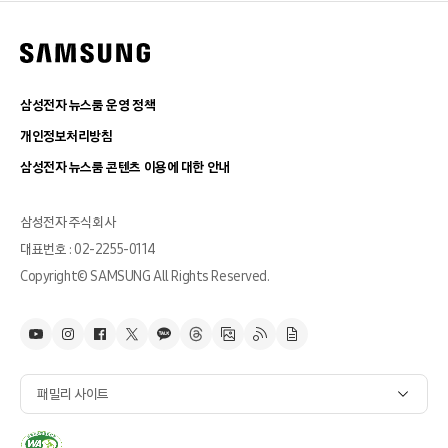
삼성전자 뉴스룸 운영 정책
개인정보처리방침
삼성전자 뉴스룸 콘텐츠 이용에 대한 안내
삼성전자 주식회사
대표번호 : 02-2255-0114
Copyright© SAMSUNG All Rights Reserved.
패밀리 사이트