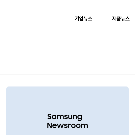
기업뉴스
제품뉴스