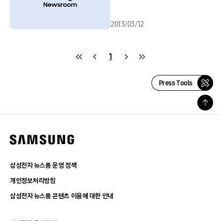
2013/03/12
1
Press Tools
삼성전자 뉴스룸 운영 정책
개인정보처리방침
삼성전자 뉴스룸 콘텐츠 이용에 대한 안내