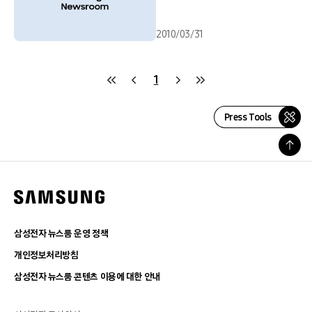
2010/03/31
1
Press Tools
삼성전자 뉴스룸 운영 정책
개인정보처리방침
삼성전자 뉴스룸 콘텐츠 이용에 대한 안내