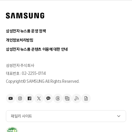
삼성전자 뉴스룸 운영 정책
개인정보처리방침
삼성전자 뉴스룸 콘텐츠 이용에 대한 안내
삼성전자 주식회사
대표번호 : 02-2255-0114
Copyright© SAMSUNG All Rights Reserved.
패밀리 사이트