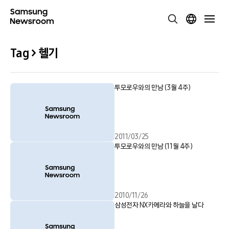
Tag > 헬기
투모로우와의 만남 (3월 4주)
2011/03/25
투모로우와의 만남 (11월 4주)
2010/11/26
삼성전자 NX카메라와 하늘을 날다