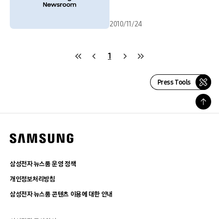
2010/11/24
1
Press Tools
삼성전자 뉴스룸 운영 정책
개인정보처리방침
삼성전자 뉴스룸 콘텐츠 이용에 대한 안내