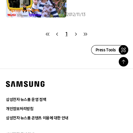
2012/11/13
1
Press Tools
삼성전자 뉴스룸 운영 정책
개인정보처리방침
삼성전자 뉴스룸 콘텐츠 이용에 대한 안내