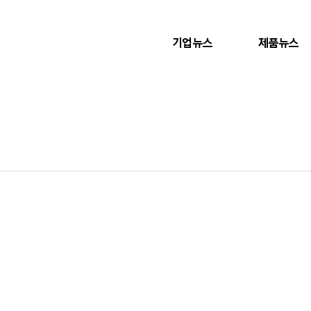
기업뉴스
제품뉴스