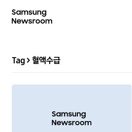
Tag > 혈액수급