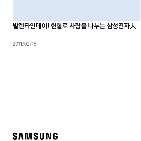
발렌타인데이! 헌혈로 사랑을 나누는 삼성전자人
2011/02/18