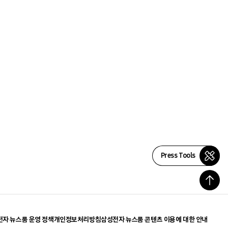
Press Tools
자 뉴스룸 운영 정책
개인정보처리방침
삼성전자 뉴스룸 콘텐츠 이용에 대한 안내