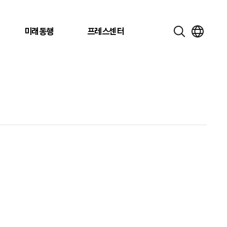
미래동행
프레스센터