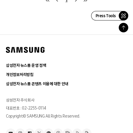
Press Tools
삼성전자 뉴스룸 운영 정책
개인정보처리방침
삼성전자 뉴스룸 콘텐츠 이용에 대한 안내
삼성전자 주식회사
대표번호 : 02-2255-0114
Copyright© SAMSUNG All Rights Reserved.