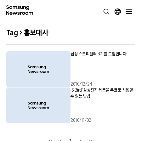
Tag > 홍보대사
삼성 스토리텔러 3기를 모집합니다
2010/12/24
‘S Bird’ 삼성전자 제품을 무료로 사용할
수 있는 방법
2010/11/02
1