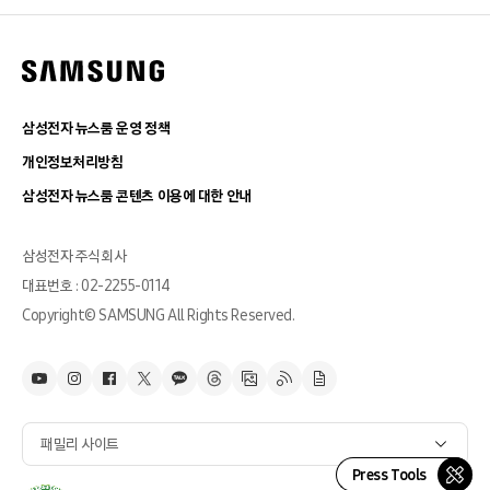
삼성전자 뉴스룸 운영 정책
개인정보처리방침
삼성전자 뉴스룸 콘텐츠 이용에 대한 안내
삼성전자 주식회사
대표번호 : 02-2255-0114
Copyright© SAMSUNG All Rights Reserved.
패밀리 사이트
Press Tools