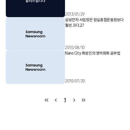
2013/01/29
삼성전자 사업장은 잠실종합운동장보다
훨씬 크다고?
2010/08/10
Nano City 화성인의 영어회화 공부법
2010/07/20
1