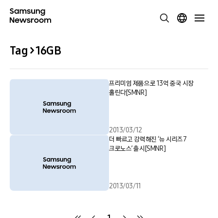
Tag > 16GB
프리미엄 제품으로 13억 중국 시장
홀린다[SMNR]
2013/03/12
더 빠르고 강력해진 ‘뉴 시리즈7
크로노스’ 출시[SMNR]
2013/03/11
1