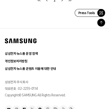
Press Tools
삼성전자 뉴스룸 운영 정책
개인정보처리방침
삼성전자 뉴스룸 콘텐츠 이용에 대한 안내
삼성전자 주식회사
대표번호 : 02-2255-0114
Copyright© SAMSUNG All Rights Reserved.