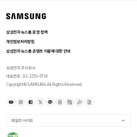
삼성전자 뉴스룸 운영 정책
개인정보처리방침
삼성전자 뉴스룸 콘텐츠 이용에 대한 안내
삼성전자 주식회사
대표번호 : 02-2255-0114
Copyright© SAMSUNG All Rights Reserved.
패밀리 사이트