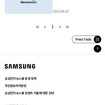
2012/08/02
1
Press Tools
삼성전자 뉴스룸 운영 정책
개인정보처리방침
삼성전자 뉴스룸 콘텐츠 이용에 대한 안내