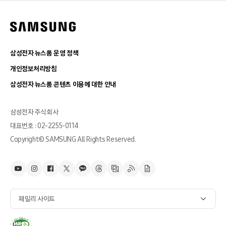
삼성전자 뉴스룸 운영 정책
개인정보처리방침
삼성전자 뉴스룸 콘텐츠 이용에 대한 안내
삼성전자 주식회사
대표번호 : 02-2255-0114
Copyright© SAMSUNG All Rights Reserved.
패밀리 사이트