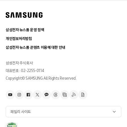
삼성전자 뉴스룸 운영 정책
개인정보처리방침
삼성전자 뉴스룸 콘텐츠 이용에 대한 안내
삼성전자 주식회사
대표번호 : 02-2255-0114
Copyright© SAMSUNG All Rights Reserved.
패밀리 사이트