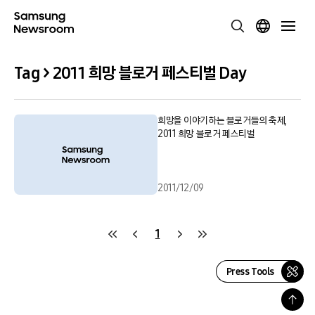
Tag > 2011 희망 블로거 페스티벌 Day
희망을 이야기하는 블로거들의 축제,
2011 희망 블로거 페스티벌
2011/12/09
1
Press Tools