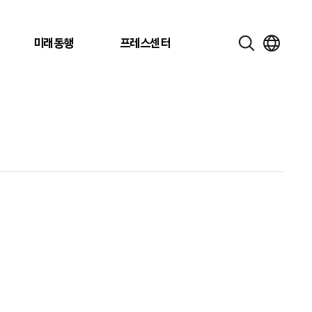
미래동행
프레스센터