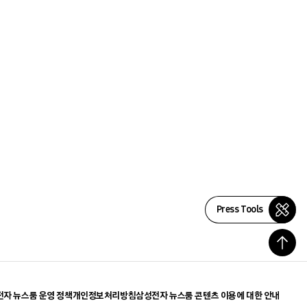
Press Tools
자 뉴스룸 운영 정책
개인정보처리방침
삼성전자 뉴스룸 콘텐츠 이용에 대한 안내