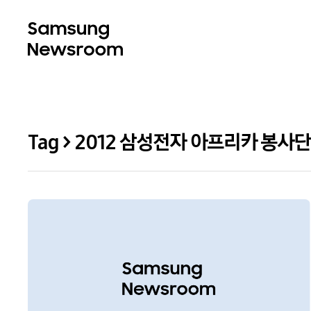
Tag > 2012 삼성전자 아프리카 봉사단