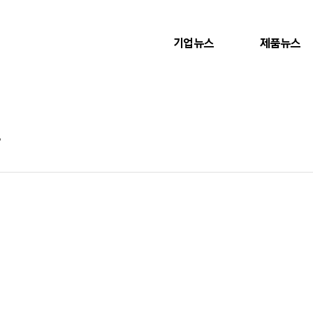
기업뉴스
제품뉴스