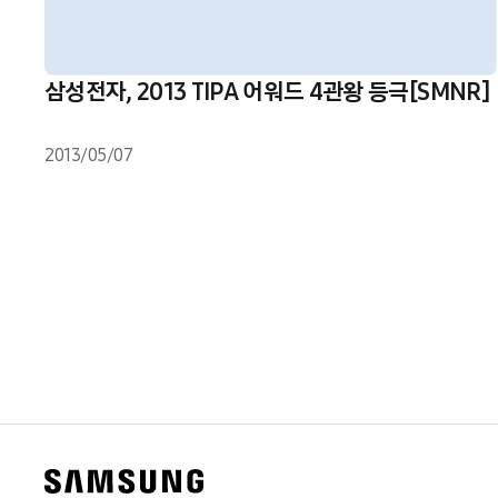
삼성전자, 2013 TIPA 어워드 4관왕 등극[SMNR]
2013/05/07