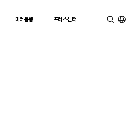
미래동행
프레스센터