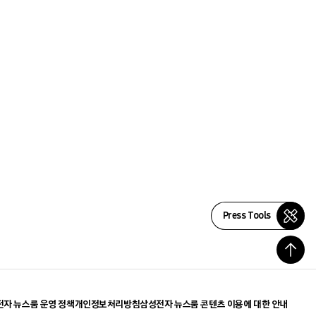
Press Tools
자 뉴스룸 운영 정책
개인정보처리방침
삼성전자 뉴스룸 콘텐츠 이용에 대한 안내