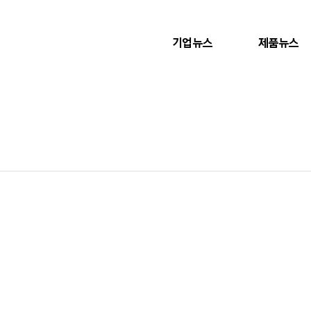
기업뉴스
제품뉴스