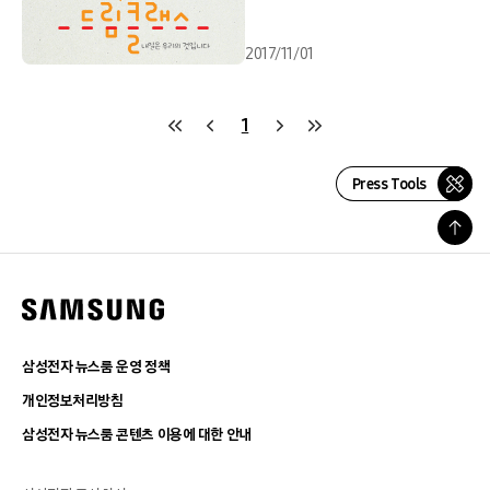
2017/11/01
1
Press Tools
삼성전자 뉴스룸 운영 정책
개인정보처리방침
삼성전자 뉴스룸 콘텐츠 이용에 대한 안내