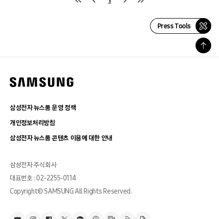
Press Tools
삼성전자 뉴스룸 운영 정책
개인정보처리방침
삼성전자 뉴스룸 콘텐츠 이용에 대한 안내
삼성전자 주식회사
대표번호 : 02-2255-0114
Copyright© SAMSUNG All Rights Reserved.