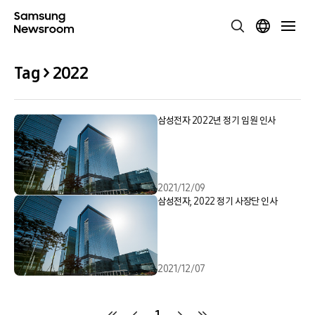
Tag > 2022
삼성전자 2022년 정기 임원 인사
2021/12/09
삼성전자, 2022 정기 사장단 인사
2021/12/07
1