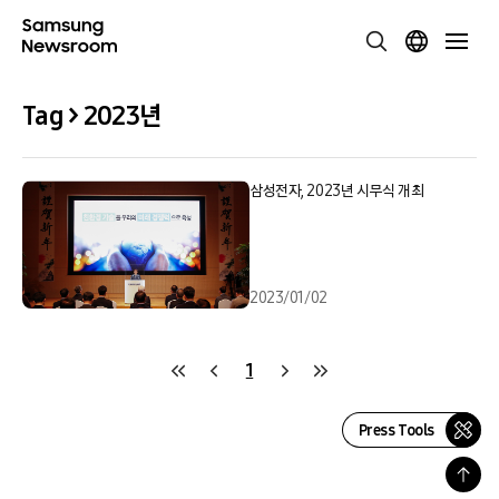
Tag > 2023년
삼성전자, 2023년 시무식 개최
2023/01/02
1
Press Tools