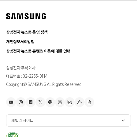
삼성전자 뉴스룸 운영 정책
개인정보처리방침
삼성전자 뉴스룸 콘텐츠 이용에 대한 안내
삼성전자 주식회사
대표번호 : 02-2255-0114
Copyright© SAMSUNG All Rights Reserved.
패밀리 사이트