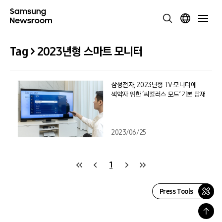
Tag > 2023년형 스마트 모니터
삼성전자, 2023년형 TV·모니터에
색약자 위한 ‘씨컬러스 모드’ 기본 탑재
2023/06/25
1
Press Tools