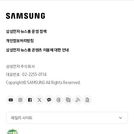
삼성전자 뉴스룸 운영 정책
개인정보처리방침
삼성전자 뉴스룸 콘텐츠 이용에 대한 안내
삼성전자 주식회사
대표번호 : 02-2255-0114
Copyright© SAMSUNG All Rights Reserved.
패밀리 사이트