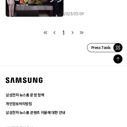
2023/03/09
1
Press Tools
삼성전자 뉴스룸 운영 정책
개인정보처리방침
삼성전자 뉴스룸 콘텐츠 이용에 대한 안내