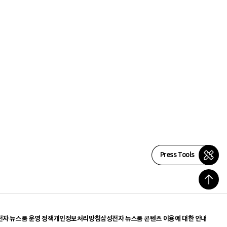
Press Tools
자 뉴스룸 운영 정책
개인정보처리방침
삼성전자 뉴스룸 콘텐츠 이용에 대한 안내