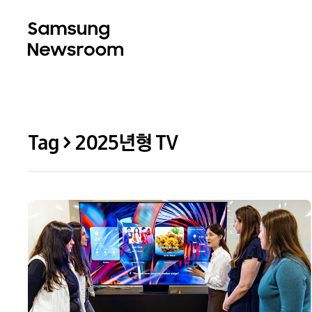
Tag > 2025년형 TV