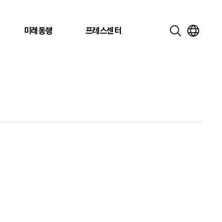
미래동행
프레스센터