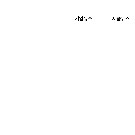
기업뉴스
제품뉴스