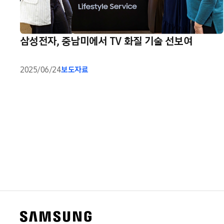
삼성전자, 중남미에서 TV 화질 기술 선보여
2025/06/24
보도자료