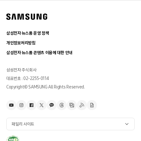
삼성전자 뉴스룸 운영 정책
개인정보처리방침
삼성전자 뉴스룸 콘텐츠 이용에 대한 안내
삼성전자 주식회사
대표번호 : 02-2255-0114
Copyright© SAMSUNG All Rights Reserved.
패밀리 사이트