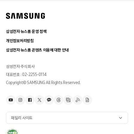
삼성전자 뉴스룸 운영 정책
개인정보처리방침
삼성전자 뉴스룸 콘텐츠 이용에 대한 안내
삼성전자 주식회사
대표번호 : 02-2255-0114
Copyright© SAMSUNG All Rights Reserved.
패밀리 사이트