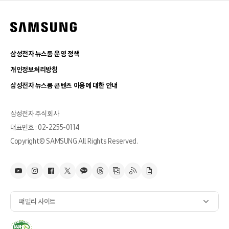
삼성전자 뉴스룸 운영 정책
개인정보처리방침
삼성전자 뉴스룸 콘텐츠 이용에 대한 안내
삼성전자 주식회사
대표번호 : 02-2255-0114
Copyright© SAMSUNG All Rights Reserved.
패밀리 사이트