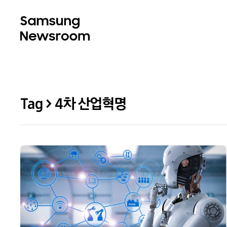
Tag > 4차 산업혁명