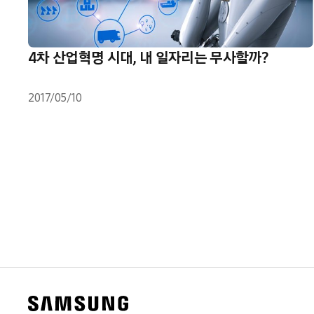
4차 산업혁명 시대, 내 일자리는 무사할까?
2017/05/10