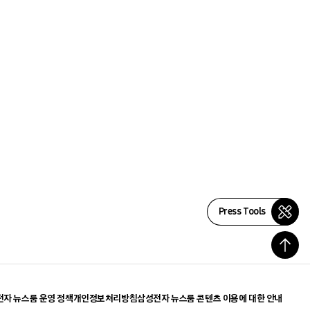
Press Tools
자 뉴스룸 운영 정책
개인정보처리방침
삼성전자 뉴스룸 콘텐츠 이용에 대한 안내