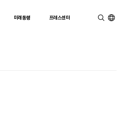
미래동행
프레스센터