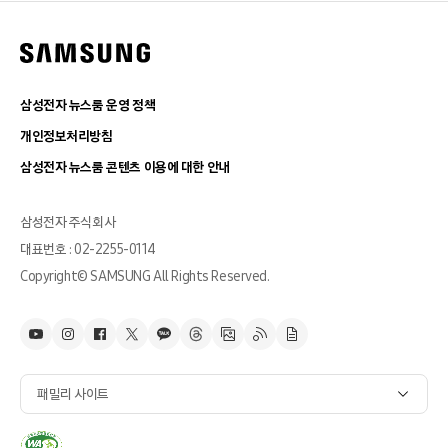
삼성전자 뉴스룸 운영 정책
개인정보처리방침
삼성전자 뉴스룸 콘텐츠 이용에 대한 안내
삼성전자 주식회사
대표번호 : 02-2255-0114
Copyright© SAMSUNG All Rights Reserved.
패밀리 사이트