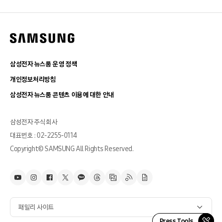
삼성전자 뉴스룸 운영 정책
개인정보처리방침
삼성전자 뉴스룸 콘텐츠 이용에 대한 안내
삼성전자 주식회사
대표번호 : 02-2255-0114
Copyright© SAMSUNG All Rights Reserved.
패밀리 사이트
Press Tools