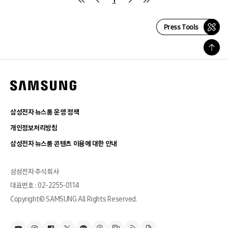
Press Tools
삼성전자 뉴스룸 운영 정책
개인정보처리방침
삼성전자 뉴스룸 콘텐츠 이용에 대한 안내
삼성전자 주식회사
대표번호 : 02-2255-0114
Copyright© SAMSUNG All Rights Reserved.