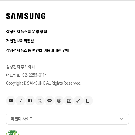
삼성전자 뉴스룸 운영 정책
개인정보처리방침
삼성전자 뉴스룸 콘텐츠 이용에 대한 안내
삼성전자 주식회사
대표번호 : 02-2255-0114
Copyright© SAMSUNG All Rights Reserved.
패밀리 사이트