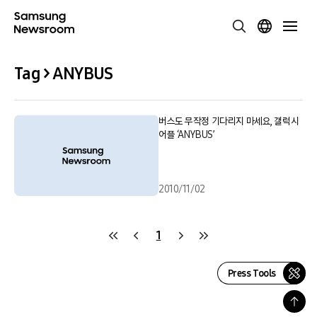
Tag > ANYBUS
버스도 무작정 기다리지 마세요, 갤럭시
어플 ‘ANYBUS’
2010/11/02
1
Press Tools