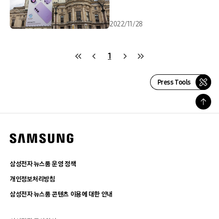
2022/11/28
1
Press Tools
삼성전자 뉴스룸 운영 정책
개인정보처리방침
삼성전자 뉴스룸 콘텐츠 이용에 대한 안내