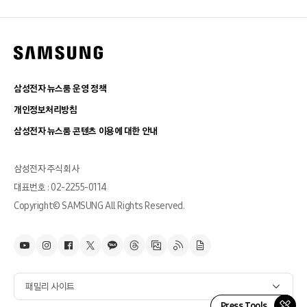
삼성전자 뉴스룸 운영 정책
개인정보처리방침
삼성전자 뉴스룸 콘텐츠 이용에 대한 안내
삼성전자 주식회사
대표번호 : 02-2255-0114
Copyright© SAMSUNG All Rights Reserved.
패밀리 사이트
Press Tools