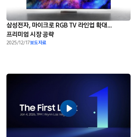
삼성전자, 마이크로 RGB TV 라인업 확대…
프리미엄 시장 공략
2025/12/17
보도자료