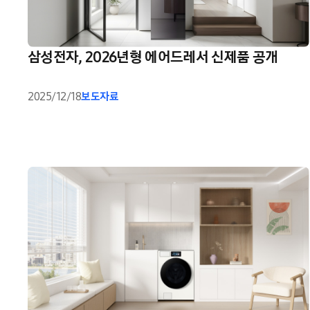
삼성전자, 2026년형 에어드레서 신제품 공개
2025/12/18
보도자료