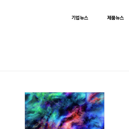
기업뉴스
제품뉴스