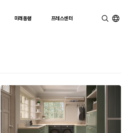
미래동행
프레스센터