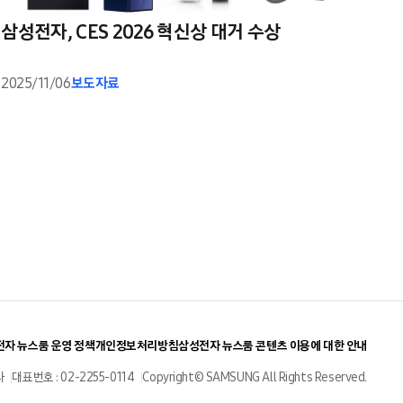
삼성전자, CES 2026 혁신상 대거 수상
2025/11/06
보도자료
자 뉴스룸 운영 정책
개인정보처리방침
삼성전자 뉴스룸 콘텐츠 이용에 대한 안내
사
대표번호 : 02-2255-0114
Copyright© SAMSUNG All Rights Reserved.