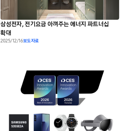
삼성전자, 전기요금 아껴주는 에너지 파트너십
확대
2025/12/16
보도자료