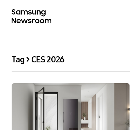
Tag > CES 2026