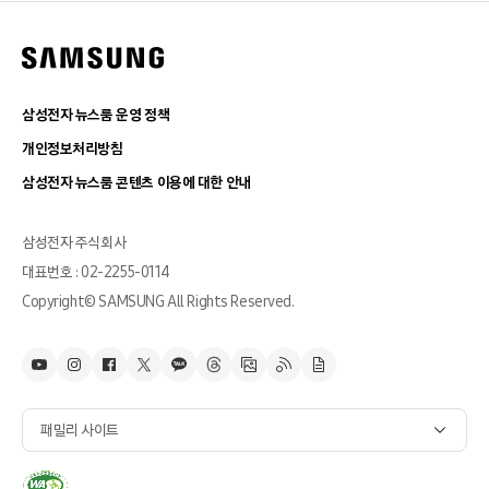
삼성전자 뉴스룸 운영 정책
개인정보처리방침
삼성전자 뉴스룸 콘텐츠 이용에 대한 안내
삼성전자 주식회사
대표번호 : 02-2255-0114
Copyright© SAMSUNG All Rights Reserved.
패밀리 사이트