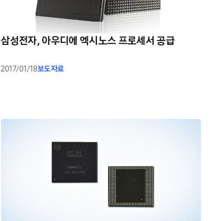
삼성전자, 아우디에 엑시노스 프로세서 공급
2017/01/18
보도자료