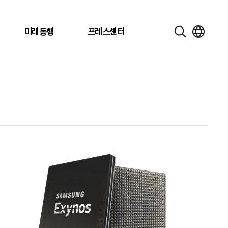
미래동행
프레스센터