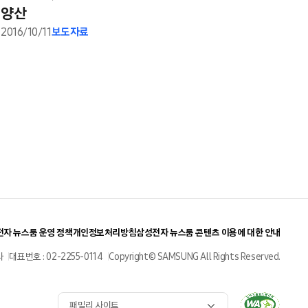
양산
2016/10/11
보도자료
자 뉴스룸 운영 정책
개인정보처리방침
삼성전자 뉴스룸 콘텐츠 이용에 대한 안내
사
대표번호 : 02-2255-0114
Copyright© SAMSUNG All Rights Reserved.
패밀리 사이트