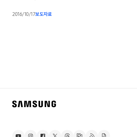
2016/10/17
보도자료