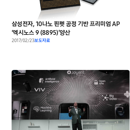
삼성전자, 10나노 핀펫 공정 기반 프리미엄 AP
‘엑시노스 9 (8895)’양산
2017/02/23
보도자료