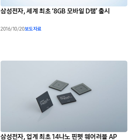
삼성전자, 세계 최초 ‘8GB 모바일 D램’ 출시
2016/10/20
보도자료
삼성전자, 업계 최초 14나노 핀펫 웨어러블 AP