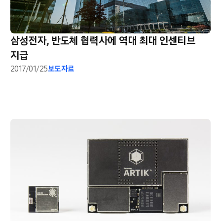
삼성전자, 반도체 협력사에 역대 최대 인센티브
지급
2017/01/25
보도자료