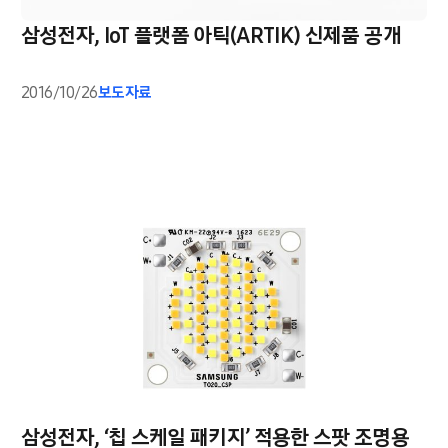
삼성전자, IoT 플랫폼 아틱(ARTIK) 신제품 공개
2016/10/26
보도자료
삼성전자, ‘칩 스케일 패키지’ 적용한 스팟 조명용