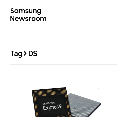
Tag > DS