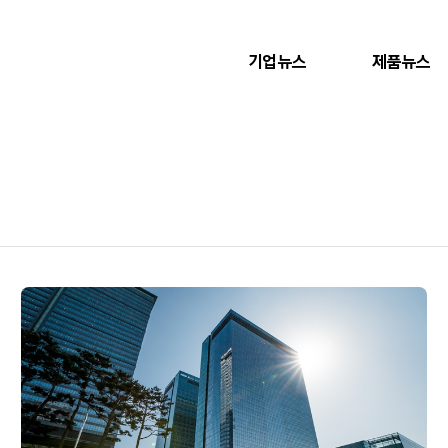
기업뉴스
제품뉴스