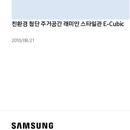
친환경 첨단 주거공간 래미안 스타일관 E-Cubic
2010/08/21