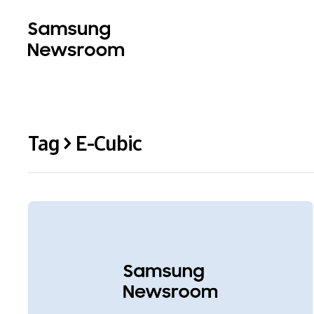
Tag > E-Cubic