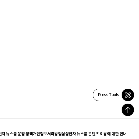
Press Tools
자 뉴스룸 운영 정책
개인정보처리방침
삼성전자 뉴스룸 콘텐츠 이용에 대한 안내