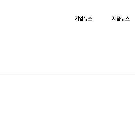
기업뉴스
제품뉴스