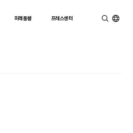
미래동행
프레스센터