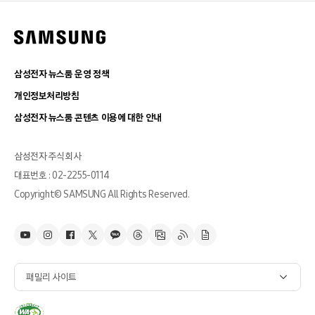
삼성전자 뉴스룸 운영 정책
개인정보처리방침
삼성전자 뉴스룸 콘텐츠 이용에 대한 안내
삼성전자 주식회사
대표번호 : 02-2255-0114
Copyright© SAMSUNG All Rights Reserved.
패밀리 사이트