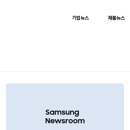
기업뉴스
제품뉴스