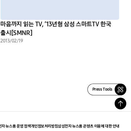
마음까지 읽는 TV, ’13년형 삼성 스마트TV 한국
출시[SMNR]
2013/02/19
Press Tools
자 뉴스룸 운영 정책
개인정보처리방침
삼성전자 뉴스룸 콘텐츠 이용에 대한 안내