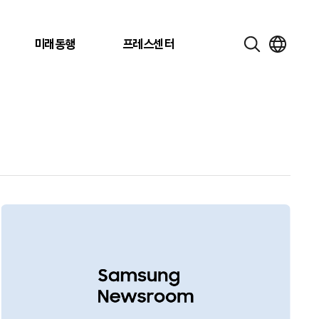
미래동행
프레스센터