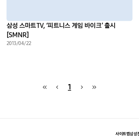
삼성 스마트TV, ‘피트니스 게임 바이크’ 출시
[SMNR]
2013/04/22
1
사이트맵
삼성전