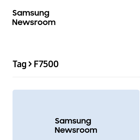
Tag > F7500