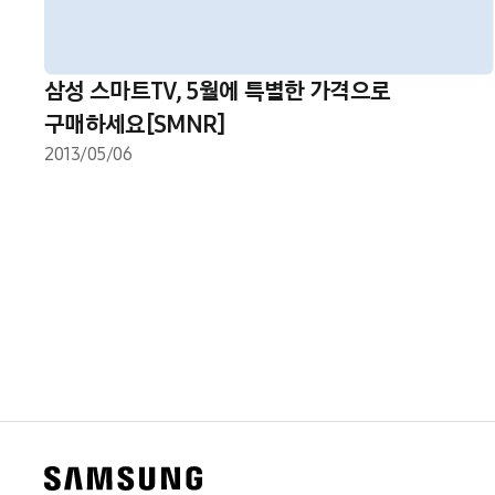
삼성 스마트TV, 5월에 특별한 가격으로
구매하세요[SMNR]
2013/05/06